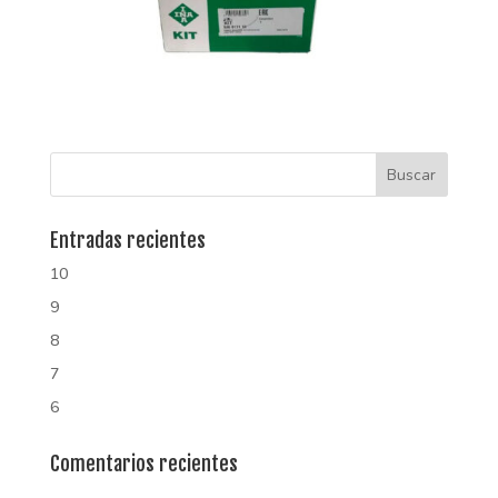
Entradas recientes
10
9
8
7
6
Comentarios recientes