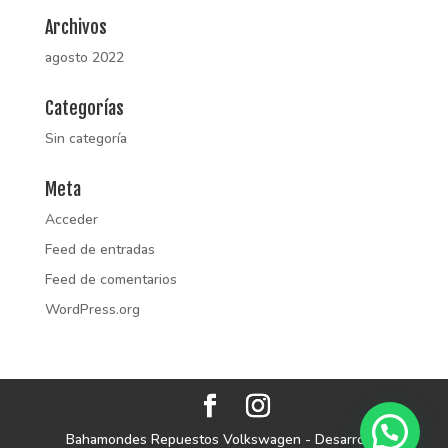
Archivos
agosto 2022
Categorías
Sin categoría
Meta
Acceder
Feed de entradas
Feed de comentarios
WordPress.org
Bahamondes Repuestos Volkswagen - Desarrolló