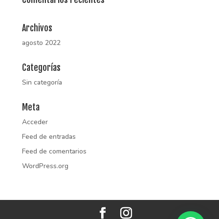
Archivos
agosto 2022
Categorías
Sin categoría
Meta
Acceder
Feed de entradas
Feed de comentarios
WordPress.org